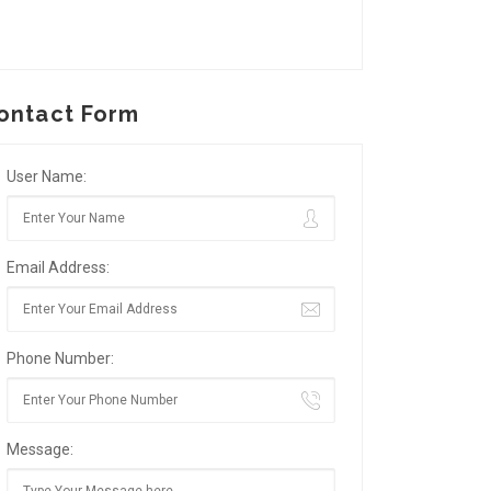
ontact Form
User Name:
Email Address:
Phone Number:
Message: