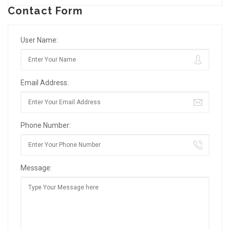
Contact Form
User Name:
Email Address:
Phone Number:
Message: