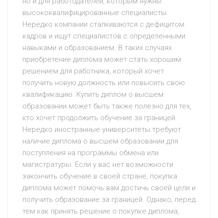
но и для работодателей, которым нужны
высококвалифицированные специалисты.
Нередко компании сталкиваются с дефицитом
кадров и ищут специалистов с определенными
навыками и образованием. В таких случаях
приобретение диплома может стать хорошим
решением для работника, который хочет
получить новую должность или повысить свою
квалификацию. Купить диплом о высшем
образовании может быть также полезно для тех,
кто хочет продолжить обучение за границей.
Нередко иностранные университеты требуют
наличие диплома о высшем образовании для
поступления на программы обмена или
магистратуры. Если у вас нет возможности
закончить обучение в своей стране, покупка
диплома может помочь вам достичь своей цели и
получить образование за границей. Однако, перед
тем как принять решение о покупке диплома,