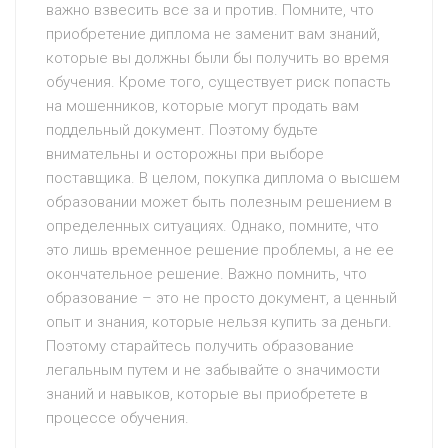
важно взвесить все за и против. Помните, что
приобретение диплома не заменит вам знаний,
которые вы должны были бы получить во время
обучения. Кроме того, существует риск попасть
на мошенников, которые могут продать вам
поддельный документ. Поэтому будьте
внимательны и осторожны при выборе
поставщика. В целом, покупка диплома о высшем
образовании может быть полезным решением в
определенных ситуациях. Однако, помните, что
это лишь временное решение проблемы, а не ее
окончательное решение. Важно помнить, что
образование – это не просто документ, а ценный
опыт и знания, которые нельзя купить за деньги.
Поэтому старайтесь получить образование
легальным путем и не забывайте о значимости
знаний и навыков, которые вы приобретете в
процессе обучения.