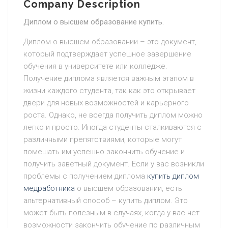
Company Description
Диплом о высшем образование купить.
Диплом о высшем образовании – это документ,
который подтверждает успешное завершение
обучения в университете или колледже.
Получение диплома является важным этапом в
жизни каждого студента, так как это открывает
двери для новых возможностей и карьерного
роста. Однако, не всегда получить диплом можно
легко и просто. Иногда студенты сталкиваются с
различными препятствиями, которые могут
помешать им успешно закончить обучение и
получить заветный документ. Если у вас возникли
проблемы с получением диплома
купить диплом
медработника
о высшем образовании, есть
альтернативный способ – купить диплом. Это
может быть полезным в случаях, когда у вас нет
возможности закончить обучение по различным