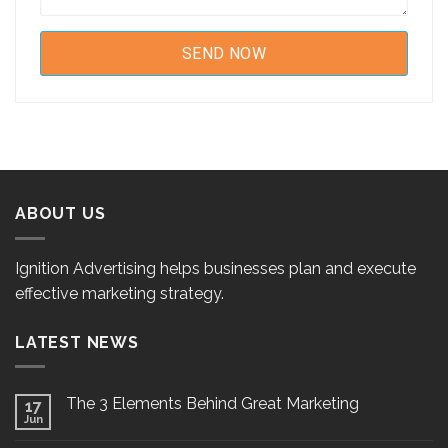
ABOUT US
Ignition Advertising helps businesses plan and execute
effective marketing strategy.
LATEST NEWS
The 3 Elements Behind Great Marketing
17
Jun