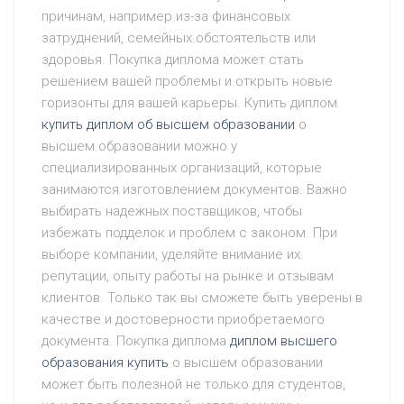
причинам, например из-за финансовых
затруднений, семейных обстоятельств или
здоровья. Покупка диплома может стать
решением вашей проблемы и открыть новые
горизонты для вашей карьеры. Купить диплом
купить диплом об высшем образовании
о
высшем образовании можно у
специализированных организаций, которые
занимаются изготовлением документов. Важно
выбирать надежных поставщиков, чтобы
избежать подделок и проблем с законом. При
выборе компании, уделяйте внимание их
репутации, опыту работы на рынке и отзывам
клиентов. Только так вы сможете быть уверены в
качестве и достоверности приобретаемого
документа. Покупка диплома
диплом высшего
образования купить
о высшем образовании
может быть полезной не только для студентов,