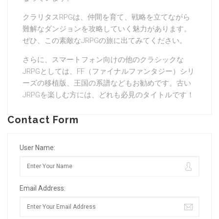
クラリタスRPGは、仲間を育て、戦略を立てながら
難解なダンジョンを攻略していく魅力があります。
ぜひ、この素敵なJRPGの旅に出てみてください。
さらに、スマートフォン向けの他のクラシックな
JRPGとしては、FF（ファイナルファンタジー）シリ
ーズの移植版、王国の系譜などもお勧めです。古い
JRPGを楽しむ方には、どれも必見のタイトルです！
Contact Form
User Name:
Email Address: