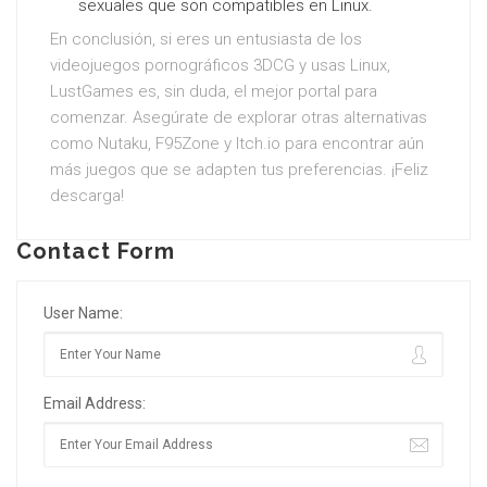
sexuales que son compatibles en Linux.
En conclusión, si eres un entusiasta de los
videojuegos pornográficos 3DCG y usas Linux,
LustGames es, sin duda, el mejor portal para
comenzar. Asegúrate de explorar otras alternativas
como Nutaku, F95Zone y Itch.io para encontrar aún
más juegos que se adapten tus preferencias. ¡Feliz
descarga!
Contact Form
User Name:
Email Address: