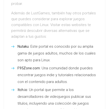
probar.
Además de LustGames, también hay otros portales
que puedes considerar para explorar juegos
compatibles con Linux. Visitar estas websites te
permitirá descubrir diversas alternativas que se
adaptan a tus gustos:
Nutaku
: Este portal es conocido por su amplia
gama de juegos adultos, muchos de los cuales
son apto para Linux.
F95Zone.com
: Una comunidad donde puedes
encontrar juegos indie y tutoriales relacionados
con el contenido para adultos.
Itch.io
: Un portal que permite a los
desarrolladores de videojuegos publicar sus
títulos, incluyendo una colección de juegos