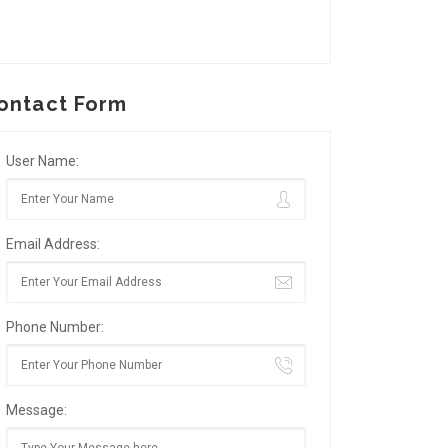
ontact Form
User Name:
Email Address:
Phone Number:
Message: