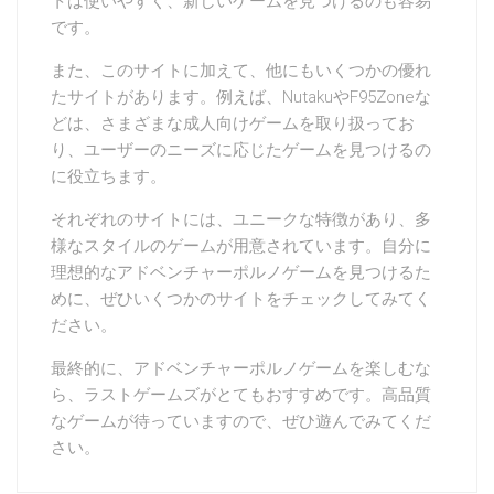
トは使いやすく、新しいゲームを見つけるのも容易
です。
また、このサイトに加えて、他にもいくつかの優れ
たサイトがあります。例えば、NutakuやF95Zoneな
どは、さまざまな成人向けゲームを取り扱ってお
り、ユーザーのニーズに応じたゲームを見つけるの
に役立ちます。
それぞれのサイトには、ユニークな特徴があり、多
様なスタイルのゲームが用意されています。自分に
理想的なアドベンチャーポルノゲームを見つけるた
めに、ぜひいくつかのサイトをチェックしてみてく
ださい。
最終的に、アドベンチャーポルノゲームを楽しむな
ら、ラストゲームズがとてもおすすめです。高品質
なゲームが待っていますので、ぜひ遊んでみてくだ
さい。