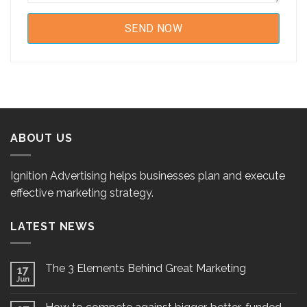
ABOUT US
Ignition Advertising helps businesses plan and execute
effective marketing strategy.
LATEST NEWS
The 3 Elements Behind Great Marketing
17
Jun