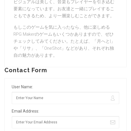
ビジュアルは美しく、音楽もプレイヤーを引き込む
要素になっています。お友達と一緒にプレイするこ
ともできるため、より一層楽しむことができます。
もしこのゲームを気に入ったなら、他に楽しめる
RPG Makerのゲームもいくつかありますので、ぜひ
チェックしてみてください。たとえば、「月へと|」
や「リサ」、「OneShot」などがあり、それぞれ独
自の魅力があります。
Contact Form
User Name:
Email Address: