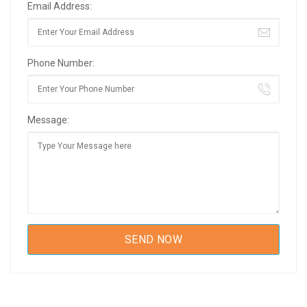
Email Address:
Phone Number:
Message: