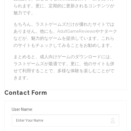
られます。更に、定期的に更新されるコンテンツが
魅力です。
もちろん、ラストゲームズだけが優れたサイトでは
ありません。他にも、AdultGameReviewsやナターク
などが、魅力的なゲームを提供しています。これら
のサイトもチェックしてみることをお勧めします。
まとめると、成人向けゲームのダウンロードには、
ラストゲームズが最適です。更に、他のサイトも併
せて利用することで、多様な体験を楽しむことがで
きます。
Contact Form
User Name: