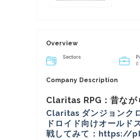
Overview
Sectors
P
0
Company Description
Claritas RPG：
Claritas ダンジョ
ドロイド向けオールドス
戦してみて：https://pla