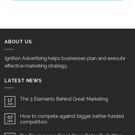
ABOUT US
Ignition Advertising helps businesses plan and execute
effective marketing strategy.
LATEST NEWS
The 3 Elements Behind Great Marketing
17
Jun
How to compete against bigger, better-funded
07
Jan
competitors