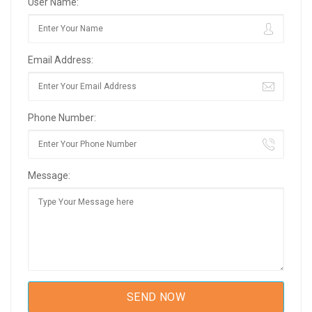
User Name:
Email Address:
Phone Number:
Message: