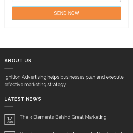
ABOUT US
Ignition Advertising helps businesses plan and execute
effective marketing strategy.
LATEST NEWS
The 3 Elements Behind Great Marketing
17
Jun