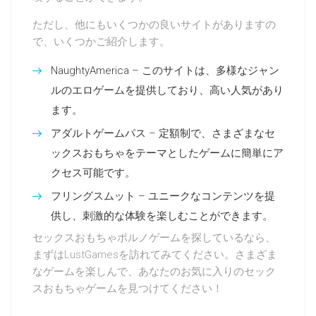
ただし、他にもいくつかの良いサイトがありますの
で、いくつかご紹介します。
NaughtyAmerica – このサイトは、多様なジャン
ルのエロゲームを提供しており、高い人気があり
ます。
アダルトゲームパス – 定額制で、さまざまなセ
ックスおもちゃをテーマとしたゲームに簡単にア
クセス可能です。
フリングスムット – ユニークなコンテンツを提
供し、刺激的な体験を楽しむことができます。
セックスおもちゃポルノゲームを探しているなら、
まずはLustGamesを訪れてみてください。さまざま
なゲームを楽しんで、あなたのお気に入りのセック
スおもちゃゲームを見つけてください！