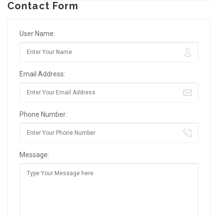
Contact Form
User Name:
Email Address:
Phone Number:
Message: