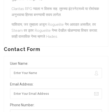
Claritas RPG प्याला न विसरू सह. तुमच्या इंटरनेटमध्ये या रोमांचक
अनुभवाचा हिस्सा बनण्याची सवय लागेल.
याशिवाय, जर तुम्हाला अजून Roguelite गेम आवडत असतील, तर
Steam वर इतर Roguelite गेम्स देखील खेळण्याचा विचार करावा.
काही वास्तविक गेम्स म्हणजे Hades.
Contact Form
User Name:
Email Address:
Phone Number: