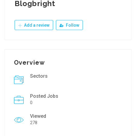
Blogbright
Add a review
Follow
Overview
Sectors
Posted Jobs
0
Viewed
278