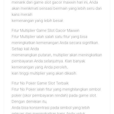
menarik dari game slot gacor maxwin hari ini, Anda
akan menikmati sensasi bermain yang lebih seru dan
kans meraih
kemenangan yang lebih besar.
Fitur Multiplier Game Slot Gacor Maxwin
Fitur Multiplier ialah salah satu fitur yang bisa
meningkatkan kemenangan Anda secara signifikan.
Setiap kali Anda
memenangkan putaran, multiplier akan meningkatkan
pembayaran Anda selanjutnya. Kian banyak
kemenangan yang Anda peroleh,
kian tinggi multiplier yang akan dikasih.
Fitur No Poker Game Slot Terbaik
Fitur No Poker ialah fitur yang menghilangkan simbol
poker (skor pembayaran rendah) pada game slot.
Dengan demikian itu,
Anda bisa konsentrasi pada simbol yang lebih
relevan dan meningkatkan kans Anda untuk