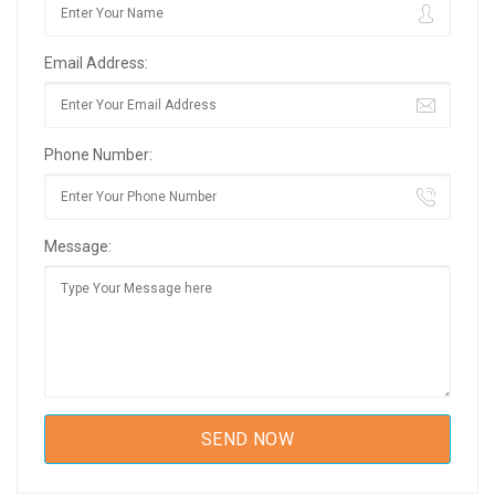
Email Address:
Phone Number:
Message: