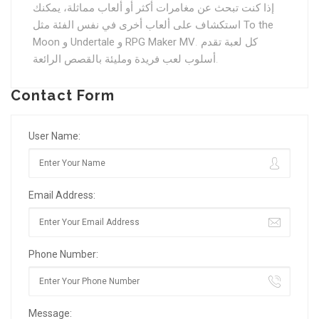
إذا كنت تبحث عن مغامرات أكثر أو ألعاب مماثلة، يمكنك
استكشاف على ألعاب أخرى في نفس الفئة مثل
To the
Moon
و
Undertale
و
RPG Maker MV
. كل لعبة تقدم
أسلوب لعب فريدة ومليئة بالقصص الرائعة.
Contact Form
User Name:
Email Address:
Phone Number:
Message: