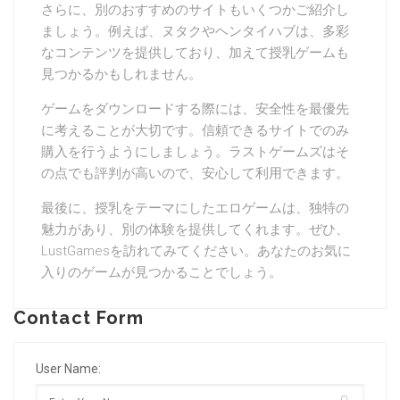
さらに、別のおすすめのサイトもいくつかご紹介し
ましょう。例えば、ヌタクやヘンタイハブは、多彩
なコンテンツを提供しており、加えて授乳ゲームも
見つかるかもしれません。
ゲームをダウンロードする際には、安全性を最優先
に考えることが大切です。信頼できるサイトでのみ
購入を行うようにしましょう。ラストゲームズはそ
の点でも評判が高いので、安心して利用できます。
最後に、授乳をテーマにしたエロゲームは、独特の
魅力があり、別の体験を提供してくれます。ぜひ、
LustGamesを訪れてみてください。あなたのお気に
入りのゲームが見つかることでしょう。
Contact Form
User Name: