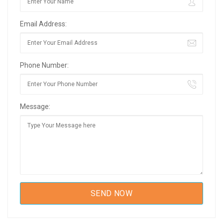
Email Address:
Phone Number:
Message: