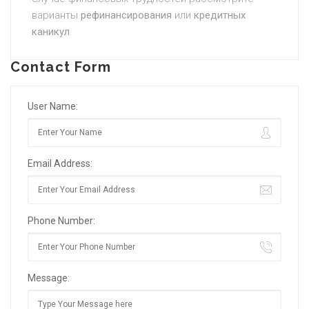
варианты
рефинансирования
или
кредитных
каникул
.
Contact Form
User Name:
Email Address:
Phone Number:
Message: