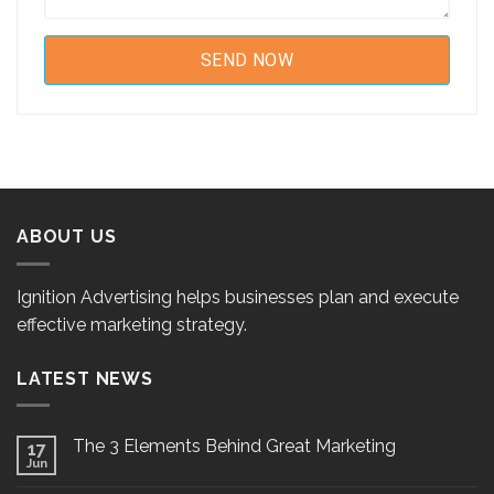
ABOUT US
Ignition Advertising helps businesses plan and execute
effective marketing strategy.
LATEST NEWS
The 3 Elements Behind Great Marketing
17
Jun