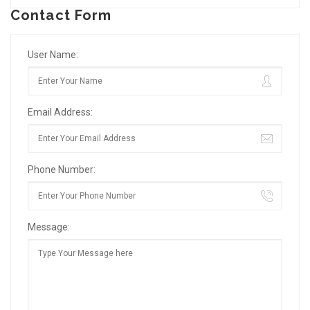
Contact Form
User Name:
Email Address:
Phone Number:
Message: