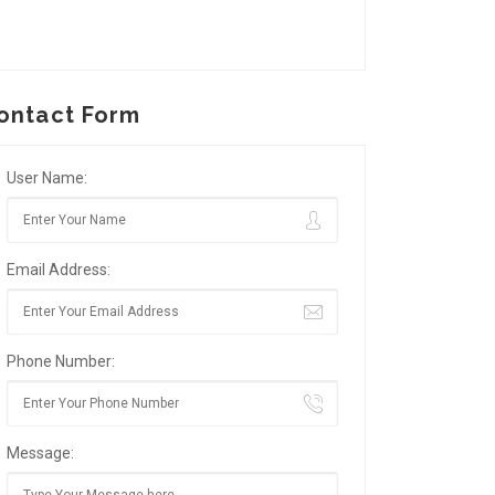
ontact Form
User Name:
Email Address:
Phone Number:
Message: