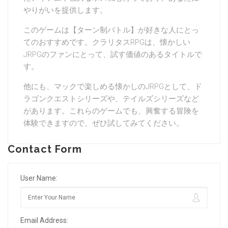
やりがいを提供します。
このゲームは【ターン制バトル】が好きな人にとっ
てのおすすめです。クラリタスRPGは、懐かしい
JRPGのファンにとって、試す価値のあるタイトルで
す。
他にも、マックで楽しめる懐かしのJRPGとして、ド
ラゴンクエストシリーズや、テイルズシリーズなど
があります。これらのゲームでも、興奮する冒険を
体験できますので、ぜひ試してみてください。
Contact Form
User Name:
Email Address: