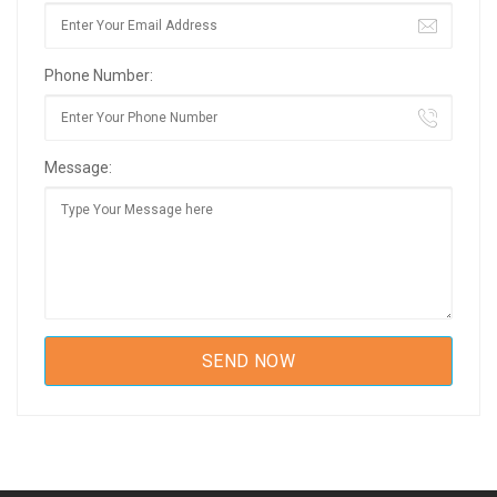
Phone Number:
Message: