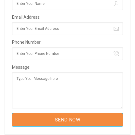
Email Address:
Phone Number:
Message: