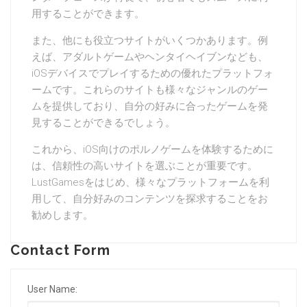
用することができます。
また、他にも役立つサイトがいくつかあります。例
えば、アダルトゲームやヘンタイヘイブンなども、
iOSデバイスでプレイするための優れたプラットフォ
ームです。これらのサイトも様々なジャンルのゲー
ムを提供しており、自分の好みに合ったゲームを発
見することができるでしょう。
これから、iOS向けのポルノゲームを体験するために
は、信頼性の高いサイトを選ぶことが重要です。
LustGamesをはじめ、様々なプラットフォームを利
用して、自分好みのコンテンツを探求することをお
勧めします。
Contact Form
User Name: