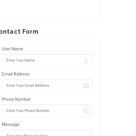
ontact Form
User Name:
Email Address:
Phone Number:
Message: