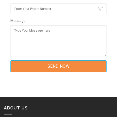
Message:
ABOUT US