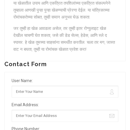
या खेळातील उपाय आणि एकत्रित तपशिलांच्या एकत्रित संकल्पनेने
तुम्हाला आणखी पुन्हा पुन्हा खेळण्याची प्रेरणा देईल. या यांत्रिकाच्या
रोमांचकतेच्या सोबत, तुम्ही समान अनुभव घेऊ शकता.
जर तुम्ही हा खेळ आवडला असेल, तर तुम्ही इतर रोग्युलाइट खेळ
देखील चाचणी घेत शकता, जसे की डेड सेल्स, हेडेस, आणि स्ले द
स्पायर. हे खेळ तुमच्या साहसांना समर्थीत करतील. चला तर मग, जास्त
वाट न बघता, तुम्ही या रोमांचक खेळात प्रवेश करा!
Contact Form
User Name:
Email Address:
Phone Number: