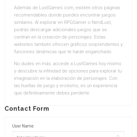
Además de LustGames.com, existen otros páginas
recomendables donde puedes encontrar juegos
similares. Al explorar en RPGGamer o NerdLust,
podrás descargar adicionales juegos que se
centran en la creación de personajes. Estas
websites también ofrecen gráficos sorprendentes y
funciones dinámicas que te harán enganchado.
No dudes en más, accede a LustGames hoy mismo
y descubre la infinidad de opciones para explorar tu
imaginación en la elaboración de personajes. Con
las huellas de juego y erotismo, es un experiencia
que definitivamente debes perderte.
Contact Form
User Name: