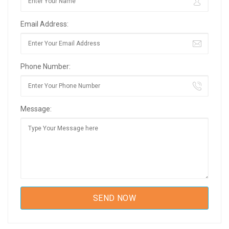
Email Address:
Phone Number:
Message: