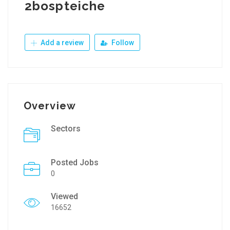
2bospteiche
Add a review
Follow
Overview
Sectors
Posted Jobs
0
Viewed
16652