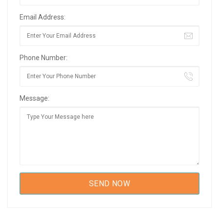
Email Address:
Phone Number:
Message: