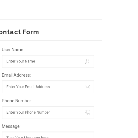
ontact Form
User Name:
Email Address:
Phone Number:
Message: