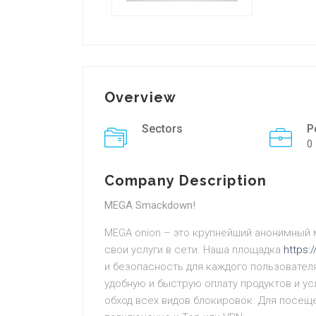
Overview
Sectors
P
0
Company Description
MEGA Smackdown!
MEGA onion – это крупнейший анонимный 
свои услуги в сети. Наша площадка
https:
и безопасность для каждого пользовател
удобную и быструю оплату продуктов и ус
обход всех видов блокировок. Для посещ