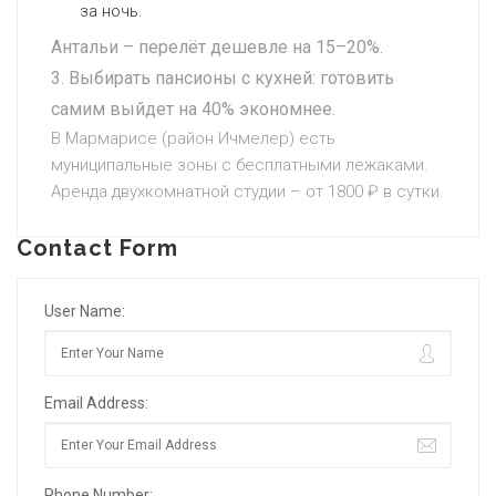
за ночь.
Антальи – перелёт дешевле на 15–20%.
Выбирать пансионы с кухней: готовить
самим выйдет на 40% экономнее.
В Мармарисе (район Ичмелер) есть
муниципальные зоны с бесплатными лежаками.
Аренда двухкомнатной студии – от 1800 ₽ в сутки.
Contact Form
User Name:
Email Address:
Phone Number: