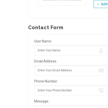
Add 
Contact Form
User Name:
Email Address:
Phone Number:
Message: